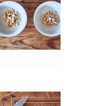
 de dos maneras