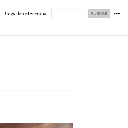
Buscar
Blogs de referencia
WIDGET