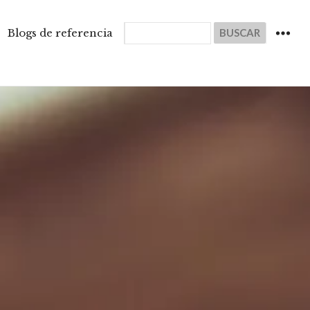
Buscar
Blogs de referencia
WIDGET