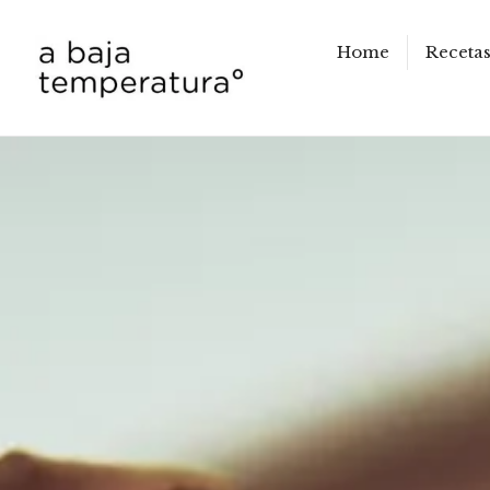
Home
Receta
a baja temperatura