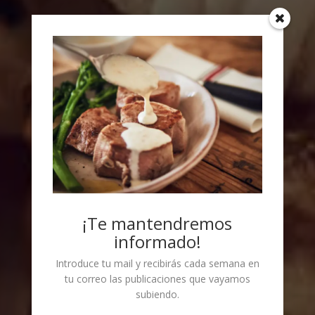
¡Te mantendremos
informado!
Introduce tu mail y recibirás cada semana en
tu correo las publicaciones que vayamos
subiendo.