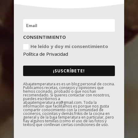
CONSENTIMIENTO
He leído y doy mi consentimiento
Política de Privacidad
¡SUSCRÍBETE!
Abajatemperatura.es es un blog personal de cocina.
Publicamos recetas, consejos y opiniones que
hemos cocinado, probado o que nos han
recomendado. Si quieres contactar con nosotros,
puedes escribirnos a
abajatemperatura.es@gmail.com. Toda la
información que facilitamos es porque nos gusta
compartir conocimiento con la comunidad de
cocineros, cocinitas y demás frikis de la cocina en
general y de la baja temperatura en particular, pero
hay algunos temillas (como el uso de las fotos y
textos) que conllevan ciertas condiciones de uso.