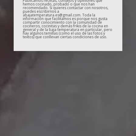
Publicamos recetas, consejos y opiniones que
hemos cocinado, probado o que nos han
recomendado. Si quieres contactar con nosotros,
puedes escribirnos a
abajatemperatura.es@gmail.com. Toda la
información que facilitamos es porque nos gusta
compartir conocimiento con la comunidad de
cocineros, cocinitas y demás frikis de la cocina en
general y de la baja temperatura en particular, pero
hay algunos temillas (como el uso de las fotos y
textos) que conllevan ciertas condiciones de uso.