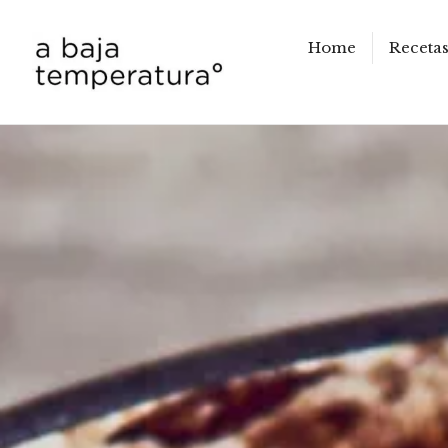
Home
Receta
a baja temperatura