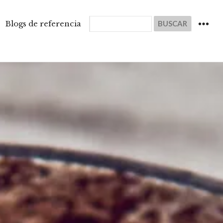
Buscar
Blogs de referencia
WIDGET