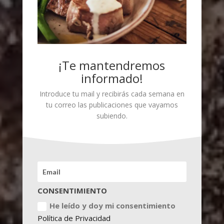
¡Te mantendremos
informado!
Introduce tu mail y recibirás cada semana en
tu correo las publicaciones que vayamos
subiendo.
CONSENTIMIENTO
He leído y doy mi consentimiento
Política de Privacidad