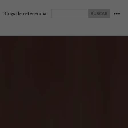
Buscar
Blogs de referencia
WIDGET