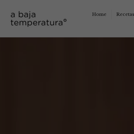
Home
Receta
a baja temperatura