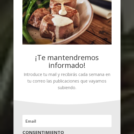
¡Te mantendremos
informado!
Introduce tu mail y recibirás cada semana en
tu correo las publicaciones que vayamos
subiendo.
CONSENTIMIENTO