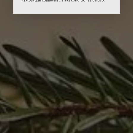
textos) que conllevan ciertas condiciones de uso.