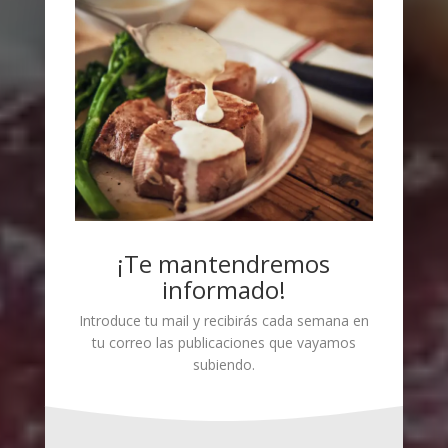
¡Te mantendremos
informado!
Introduce tu mail y recibirás cada semana en
tu correo las publicaciones que vayamos
subiendo.