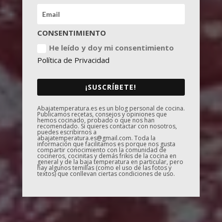
CONSENTIMIENTO
He leído y doy mi consentimiento
Política de Privacidad
¡SUSCRÍBETE!
Abajatemperatura.es es un blog personal de cocina.
Publicamos recetas, consejos y opiniones que
hemos cocinado, probado o que nos han
recomendado. Si quieres contactar con nosotros,
puedes escribirnos a
abajatemperatura.es@gmail.com. Toda la
información que facilitamos es porque nos gusta
compartir conocimiento con la comunidad de
cocineros, cocinitas y demás frikis de la cocina en
general y de la baja temperatura en particular, pero
hay algunos temillas (como el uso de las fotos y
textos) que conllevan ciertas condiciones de uso.