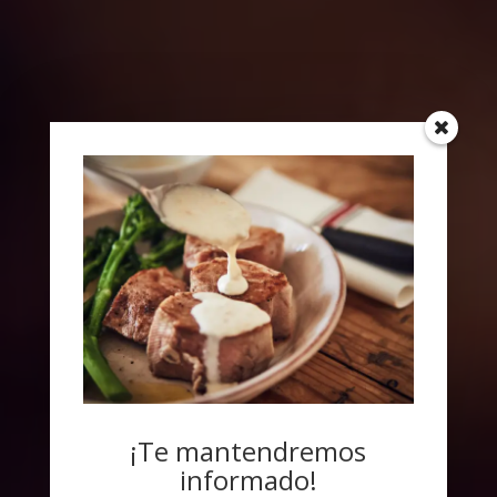
¡Te mantendremos
informado!