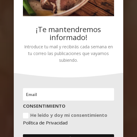
¡Te mantendremos
informado!
Introduce tu mail y recibirás cada semana en
tu correo las publicaciones que vayamos
subiendo.
CONSENTIMIENTO
He leído y doy mi consentimiento
Política de Privacidad