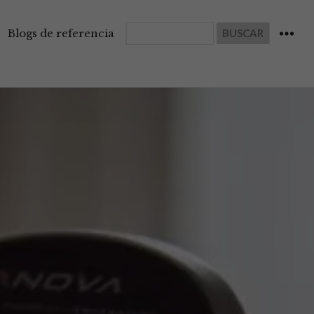
Buscar
Blogs de referencia
WIDGET