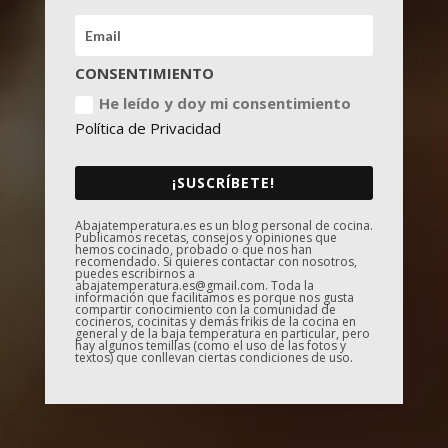
CONSENTIMIENTO
He leído y doy mi consentimiento
Política de Privacidad
¡SUSCRÍBETE!
Abajatemperatura.es es un blog personal de cocina.
Publicamos recetas, consejos y opiniones que
hemos cocinado, probado o que nos han
recomendado. Si quieres contactar con nosotros,
puedes escribirnos a
abajatemperatura.es@gmail.com. Toda la
información que facilitamos es porque nos gusta
compartir conocimiento con la comunidad de
cocineros, cocinitas y demás frikis de la cocina en
general y de la baja temperatura en particular, pero
hay algunos temillas (como el uso de las fotos y
textos) que conllevan ciertas condiciones de uso.