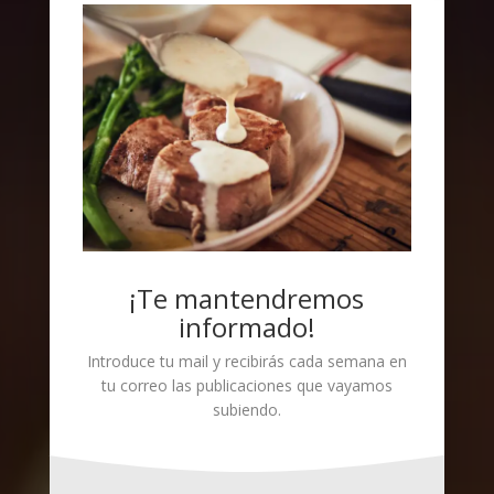
¡Te mantendremos
informado!
Introduce tu mail y recibirás cada semana en
tu correo las publicaciones que vayamos
subiendo.