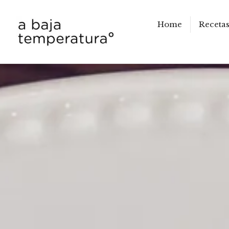
Home
Receta
a baja temperatura