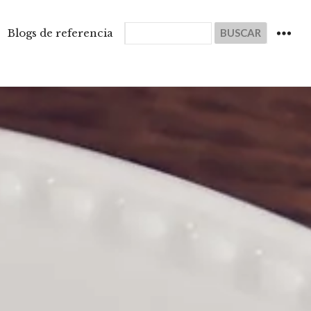
Buscar
Blogs de referencia
WIDGET