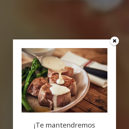
¡Te mantendremos