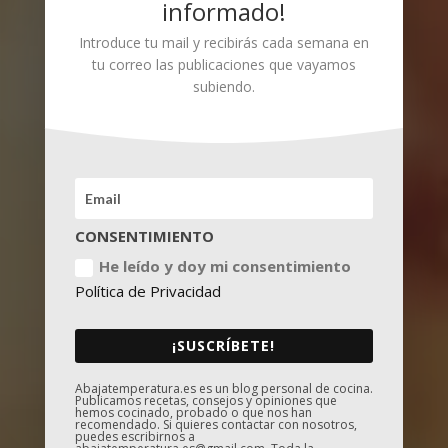
informado!
Introduce tu mail y recibirás cada semana en
tu correo las publicaciones que vayamos
subiendo.
CONSENTIMIENTO
He leído y doy mi consentimiento
Política de Privacidad
¡SUSCRÍBETE!
Abajatemperatura.es es un blog personal de cocina.
Publicamos recetas, consejos y opiniones que
hemos cocinado, probado o que nos han
recomendado. Si quieres contactar con nosotros,
puedes escribirnos a