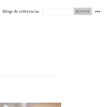
Buscar
Blogs de referencia
WIDGET