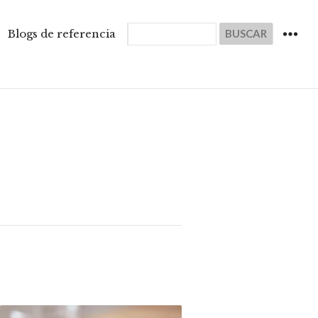
Buscar
Blogs de referencia
WIDGET